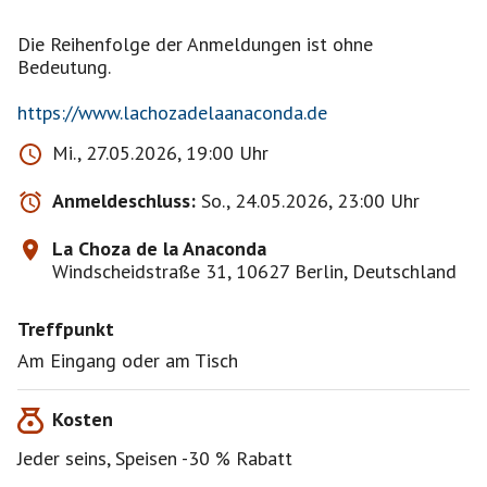
Die Reihenfolge der Anmeldungen ist ohne
Bedeutung.
https://www.lachozadelaanaconda.de
Mi., 27.05.2026, 19:00 Uhr
Anmeldeschluss:
So., 24.05.2026, 23:00 Uhr
La Choza de la Anaconda
Windscheidstraße 31, 10627 Berlin, Deutschland
Treffpunkt
Am Eingang oder am Tisch
Kosten
Jeder seins, Speisen -30 % Rabatt