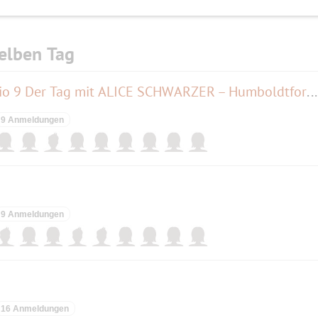
elben Tag
Deutschlandfunk Kultur-Studio 9 Der Tag mit ALICE SCHWARZER – Humboldtforum
9 Anmeldungen
9 Anmeldungen
16 Anmeldungen