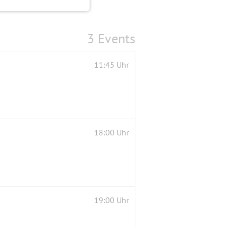
3 Events
11:45 Uhr
18:00 Uhr
19:00 Uhr