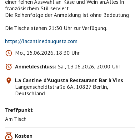
einer feinen Auswahl an Käse und Wein an.Alles in
französischem Stil serviert.
Die Reihenfolge der Anmeldung ist ohne Bedeutung
Die Tische stehen 21:30 Uhr zur Verfügung.
https://lacantinedaugusta.com
Mo., 15.06.2026, 18:30 Uhr
Anmeldeschluss:
Sa., 13.06.2026, 20:00 Uhr
La Cantine d'Augusta Restaurant Bar à Vins
Langenscheidtstraße 6A, 10827 Berlin,
Deutschland
Treffpunkt
Am Tisch
Kosten