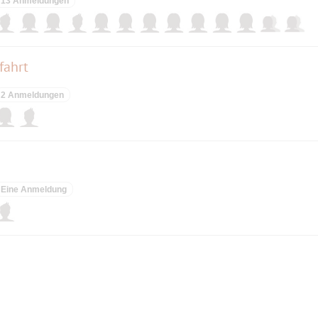
13 Anmeldungen
fahrt
2 Anmeldungen
Eine Anmeldung