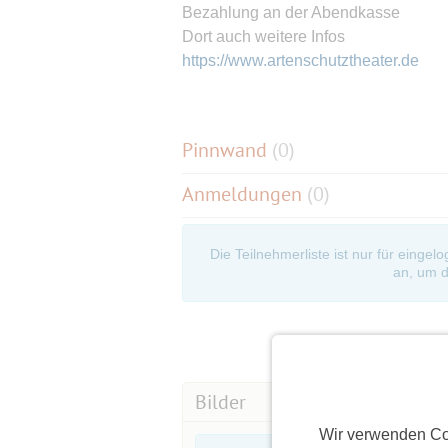
Bezahlung an der Abendkasse
Dort auch weitere Infos
https://www.artenschutztheater.de
Pinnwand
(
0
)
Anmeldungen
(0)
Die Teilnehmerliste ist nur für eingel
an, um d
Bilder
Wir verwenden Co