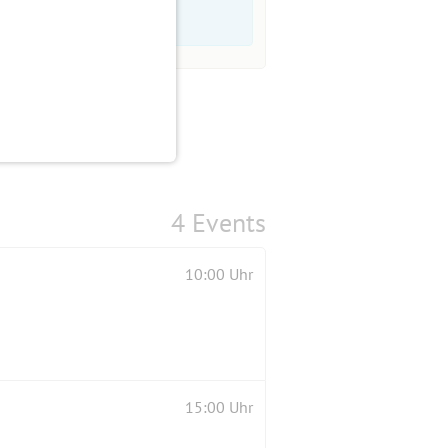
4 Events
10:00 Uhr
15:00 Uhr