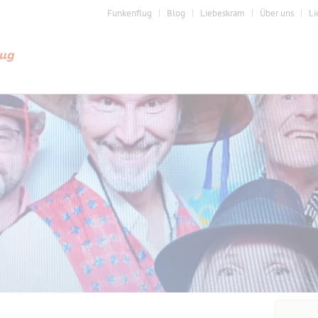
Funkenflug
Blog
Liebeskram
Über uns
Li