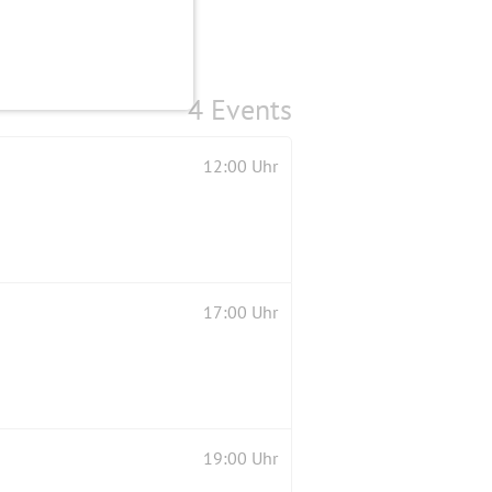
4 Events
12:00 Uhr
17:00 Uhr
19:00 Uhr