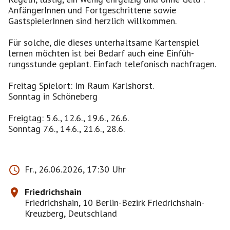
AnfängerInnen und Fortgeschrittene sowie
GastspielerInnen sind herzlich willkommen.
Für solche, die dieses unterhaltsame Kartenspiel
lernen möchten ist bei Bedarf auch eine Einfüh-
rungsstunde geplant. Einfach telefonisch nachfragen.
Freitag Spielort: Im Raum Karlshorst.
Sonntag in Schöneberg
Freigtag: 5.6., 12.6., 19.6., 26.6.
Sonntag 7.6., 14.6., 21.6., 28.6.
Fr., 26.06.2026, 17:30 Uhr
Friedrichshain
Friedrichshain, 10 Berlin-Bezirk Friedrichshain-
Kreuzberg, Deutschland