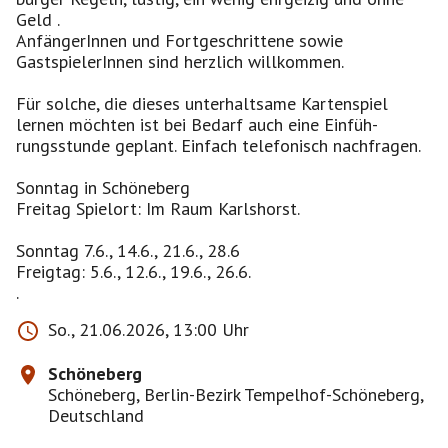
Geld .
AnfängerInnen und Fortgeschrittene sowie
GastspielerInnen sind herzlich willkommen.
Für solche, die dieses unterhaltsame Kartenspiel
lernen möchten ist bei Bedarf auch eine Einfüh-
rungsstunde geplant. Einfach telefonisch nachfragen.
Sonntag in Schöneberg
Freitag Spielort: Im Raum Karlshorst.
Sonntag 7.6., 14.6., 21.6., 28.6
Freigtag: 5.6., 12.6., 19.6., 26.6.
So., 21.06.2026, 13:00 Uhr
Schöneberg
Schöneberg, Berlin-Bezirk Tempelhof-Schöneberg,
Deutschland