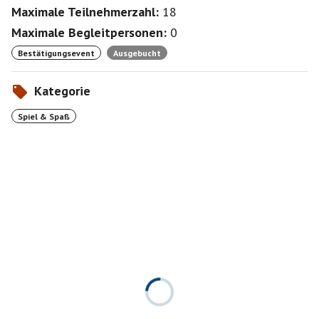
Maximale Teilnehmerzahl:
18
Maximale Begleitpersonen:
0
Bestätigungsevent
Ausgebucht
Kategorie
Spiel & Spaß