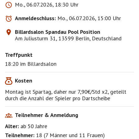
Mo., 06.07.2026, 18:30 Uhr
Anmeldeschluss:
Mo., 06.07.2026, 15:00 Uhr
Billardsalon Spandau Pool Position
Am Juliusturm 31, 13599 Berlin, Deutschland
Treffpunkt
18:20 im Billardsalon
Kosten
Montag ist Spartag, daher nur 7,90€/Std x2, geteilt
durch die Anzahl der Spieler pro Dartscheibe
Teilnehmer & Anmeldung
Alter:
ab 50
Jahre
Teilnehmer:
18
(
7 Männer
und
11 Frauen
)