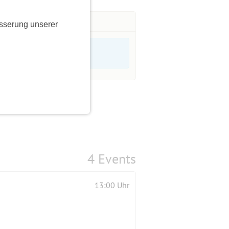
sserung unserer
4 Events
13:00 Uhr