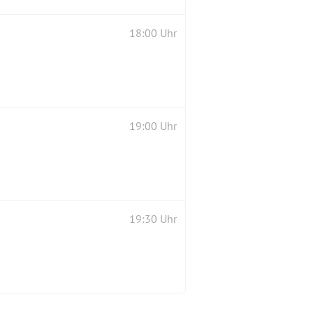
18:00 Uhr
19:00 Uhr
19:30 Uhr