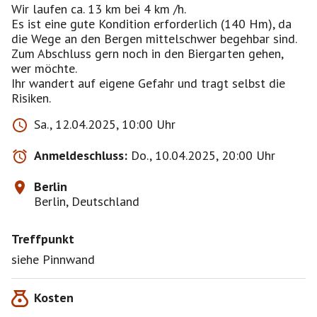
Wir laufen ca. 13 km bei 4 km /h.
Es ist eine gute Kondition erforderlich (140 Hm), da
die Wege an den Bergen mittelschwer begehbar sind.
Zum Abschluss gern noch in den Biergarten gehen,
wer möchte.
Ihr wandert auf eigene Gefahr und tragt selbst die
Risiken.
Sa., 12.04.2025, 10:00 Uhr
Anmeldeschluss:
Do., 10.04.2025, 20:00 Uhr
Berlin
Berlin, Deutschland
Treffpunkt
siehe Pinnwand
Kosten