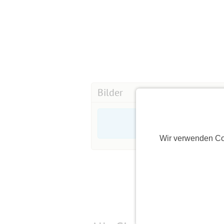
Bilder
Wir verwenden Co