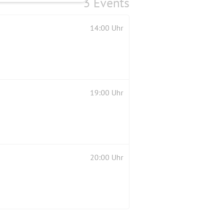
3 Events
14:00 Uhr
19:00 Uhr
20:00 Uhr