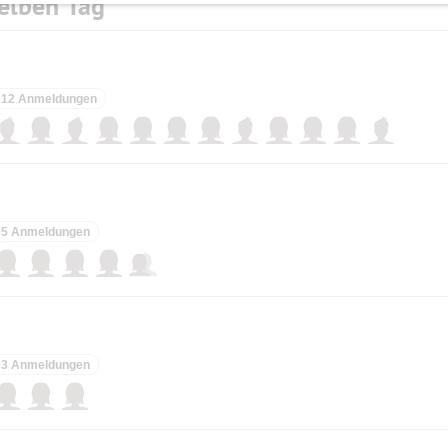
elben Tag
12 Anmeldungen
5 Anmeldungen
3 Anmeldungen