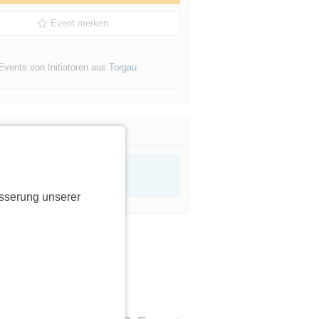
Event merken
Events von Initiatoren aus
Torgau
sserung unserer