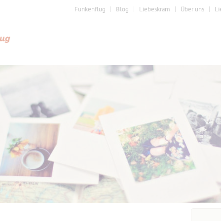
Funkenflug
Blog
Liebeskram
Über uns
Li