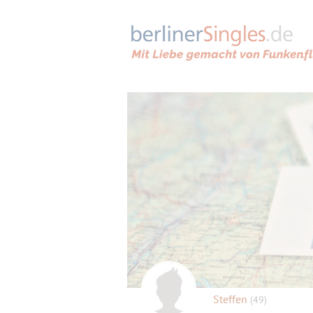
Steffen
(49)