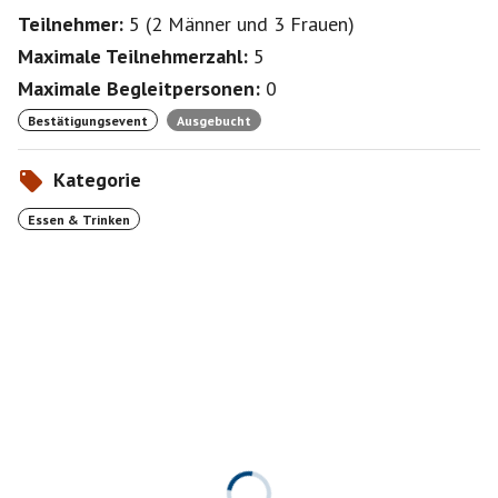
Teilnehmer:
5
(
2 Männer
und
3 Frauen
)
Maximale Teilnehmerzahl:
5
Maximale Begleitpersonen:
0
Bestätigungsevent
Ausgebucht
Kategorie
Essen & Trinken