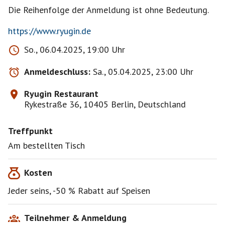
Die Reihenfolge der Anmeldung ist ohne Bedeutung.
https://www.ryugin.de
So., 06.04.2025, 19:00 Uhr
Anmeldeschluss:
Sa., 05.04.2025, 23:00 Uhr
Ryugin Restaurant
Rykestraße 36, 10405 Berlin, Deutschland
Treffpunkt
Am bestellten Tisch
Kosten
Jeder seins, -50 % Rabatt auf Speisen
Teilnehmer & Anmeldung