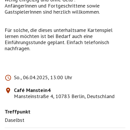
AnfängerInnen und Fortgeschrittene sowie
GastspielerInnen sind herzlich willkommen.
Für solche, die dieses unterhaltsame Kartenspiel
lernen möchten ist bei Bedarf auch eine
Einführungsstunde geplant. Einfach telefonisch
nachfragen.
So., 06.04.2025, 13:00 Uhr
Café Manstein4
Mansteinstraße 4, 10783 Berlin, Deutschland
Treffpunkt
Daselbst