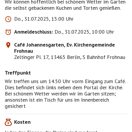
Wir können hoffentlich bei schönem Wetter im Garten
die selbst gebackenen Kuchen und Torten genießen.
Do., 31.07.2025, 15:00 Uhr
Anmeldeschluss:
Do., 31.07.2025, 10:00 Uhr
Café Johannesgarten, Ev. Kirchengemeinde
Frohnau
Zeltinger Pl. 17, 13465 Berlin, S Bahnhof Frohnau
Treffpunkt
Wir treffen uns um 14.50 Uhr vorm Eingang zum Café.
Dies befindet sich links neben dem Portal der Kirche.
Bei schönem Wetter werden wir im Garten sitzen;
ansonsten ist ein Tisch für uns im Innenbereich
gesichert
Kosten