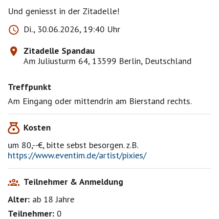
Und geniesst in der Zitadelle!
Di., 30.06.2026, 19:40 Uhr
Zitadelle Spandau
Am Juliusturm 64, 13599 Berlin, Deutschland
Treffpunkt
Am Eingang oder mittendrin am Bierstand rechts.
Kosten
um 80,--€, bitte sebst besorgen. z.B.
https://www.eventim.de/artist/pixies/
Teilnehmer & Anmeldung
Alter:
ab 18
Jahre
Teilnehmer:
0