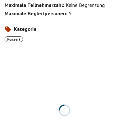
Maximale Teilnehmerzahl:
Keine Begrenzung
Maximale Begleitpersonen:
5
Kategorie
Konzert