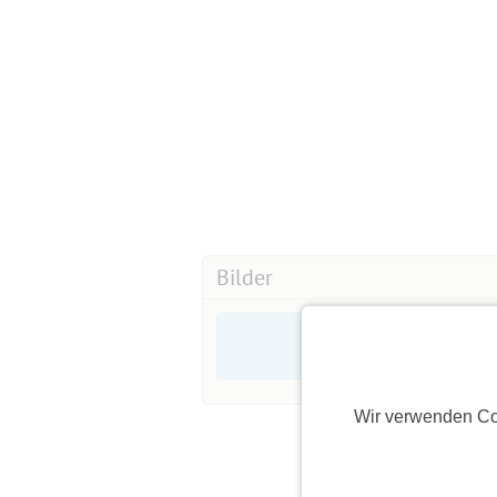
Bilder
Wir verwenden Co