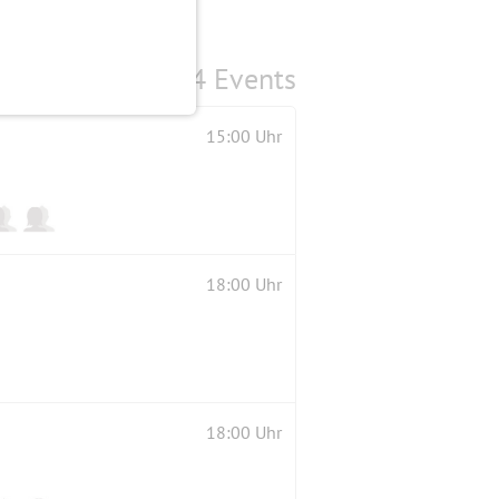
4 Events
15:00 Uhr
18:00 Uhr
18:00 Uhr