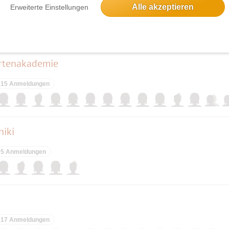
Alle akzeptieren
Erweiterte Einstellungen
elben Tag
rtenakademie
15 Anmeldungen
niki
5 Anmeldungen
17 Anmeldungen