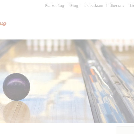
Funkenflug
Blog
Liebeskram
Über uns
Li