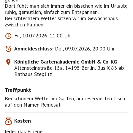
Dort fühlt man sich immer ein bisschen wie im Urlaub;
ruhig, gemütlich, einfach zum Entspannen.
Bei schlechtem Wetter sitzen wir im Gewächshaus
zwischen Palmen.
Fr., 10.07.2026, 11:00 Uhr
Anmeldeschluss:
Do., 09.07.2026, 20:00 Uhr
Königliche Gartenakademie GmbH & Co. KG
Altensteinstraße 15a, 14195 Berlin, Bus X 83 ab
Rathaus Steglitz
Treffpunkt
Bei schönem Wetter im Garten, am reservierten Tisch
auf den Namen Remesat
Kosten
Jeder das Eigene