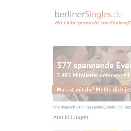
377 spannende Eve
2.485 Mitglieder
nehmen teil
Was ist mit dir? Melde dich jet
Wie
finde ich denn passende Events und mel
Anmeldungen