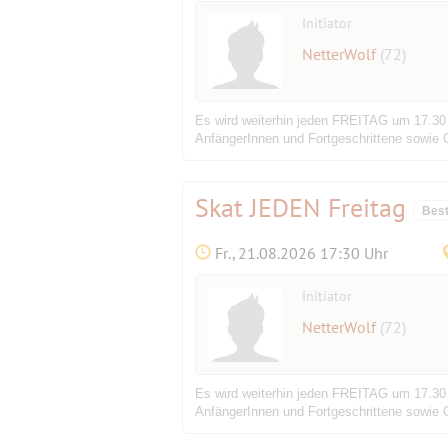
Initiator
NetterWolf
(72)
Es wird weiterhin jeden FREITAG um 17.30 
AnfängerInnen und Fortgeschrittene sowie G
Skat JEDEN Freitag
Best
Fr., 21.08.2026 17:30 Uhr
Initiator
NetterWolf
(72)
Es wird weiterhin jeden FREITAG um 17.30 
AnfängerInnen und Fortgeschrittene sowie G