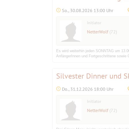
So., 30.08.2026 13:00 Uhr
Initiator
NetterWolf
(72)
Es wird weiterhin jeden SONNTAG um 13.00 
AnfängerInnen und Fortgeschrittene sowie G
Silvester Dinner und S
Do., 31.12.2026 18:00 Uhr
Initiator
NetterWolf
(72)