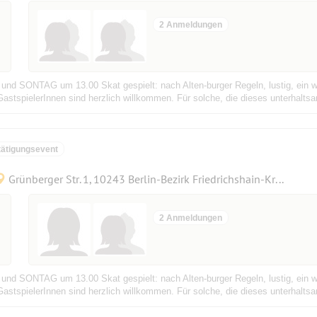
2 Anmeldungen
und SONTAG um 13.00 Skat gespielt: nach Alten-burger Regeln, lustig, ein w
astspielerInnen sind herzlich willkommen. Für solche, die dieses unterhaltsa
ätigungsevent
Grünberger Str. 1, 10243 Berlin-Bezirk Friedrichshain-Kreuzberg, Deutschland
2 Anmeldungen
und SONTAG um 13.00 Skat gespielt: nach Alten-burger Regeln, lustig, ein w
astspielerInnen sind herzlich willkommen. Für solche, die dieses unterhaltsa