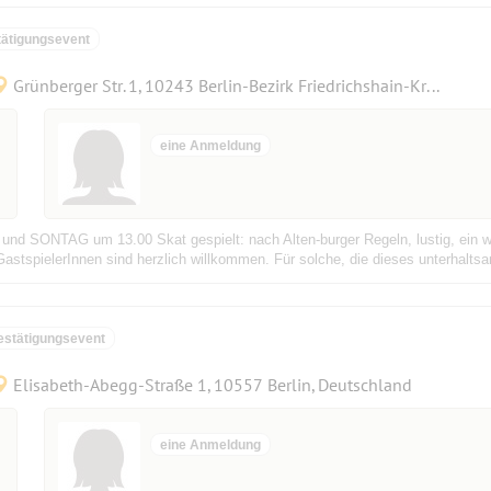
ätigungsevent
Grünberger Str. 1, 10243 Berlin-Bezirk Friedrichshain-Kreuzberg, Deutschland
eine Anmeldung
und SONTAG um 13.00 Skat gespielt: nach Alten-burger Regeln, lustig, ein w
astspielerInnen sind herzlich willkommen. Für solche, die dieses unterhaltsa
estätigungsevent
Elisabeth-Abegg-Straße 1, 10557 Berlin, Deutschland
eine Anmeldung