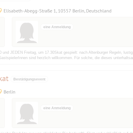
Elisabeth-Abegg-Straße 1, 10557 Berlin, Deutschland
eine Anmeldung
und JEDEN Freitag, um 17.30Skat gespielt: nach Altenburger Regeln, lustig,
astspielerInnen sind herzlich willkommen. Für solche, die dieses unterhaltsa
kat
Bestätigungsevent
Berlin
eine Anmeldung