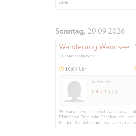
wieder...
Sonntag,
20.09.2026
Wanderung Wannsee - 
Bestätigungsevent
10:00 Uhr
Initiatorin
Petra59
(67)
Wir wandern vom Bahnhof Wannsee am Tel
Einkehr am Ende beim Griechen oder Inder
Mit dem Bus 620 kommt man wieder nach