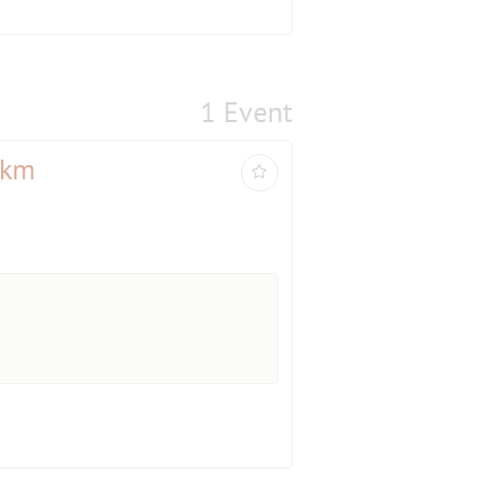
1 Event
 km