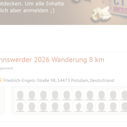
annswerder 2026 Wanderung 8 km
ngsevent
Friedrich-Engels-Straße 98, 14473 Potsdam, Deutschland