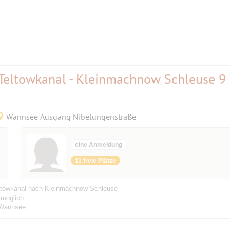
Teltowkanal - Kleinmachnow Schleuse 9
Wannsee Ausgang Nibelungenstraße
eine Anmeldung
11 freie Plätze
towkanal nach Kleinmachnow Schleuse
 möglich
 Wannsee