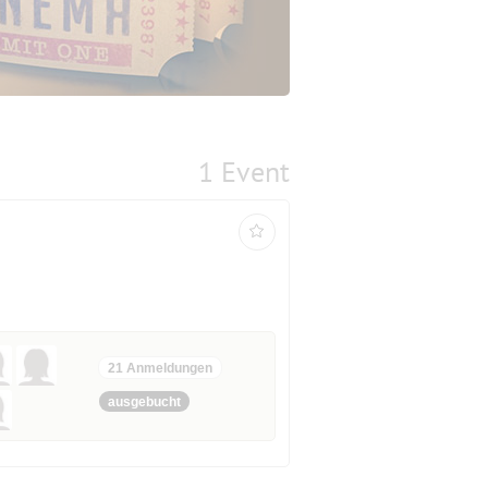
1 Event
21 Anmeldungen
ausgebucht