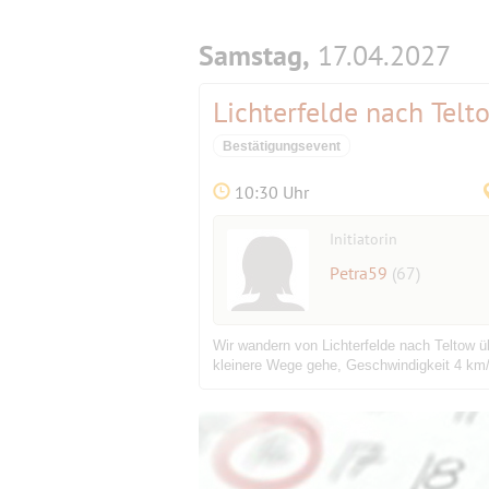
Samstag,
17.04.2027
Lichterfelde nach Tel
Bestätigungsevent
10:30 Uhr
Initiatorin
Petra59
(67)
Wir wandern von Lichterfelde nach Teltow ü
kleinere Wege gehe, Geschwindigkeit 4 km/