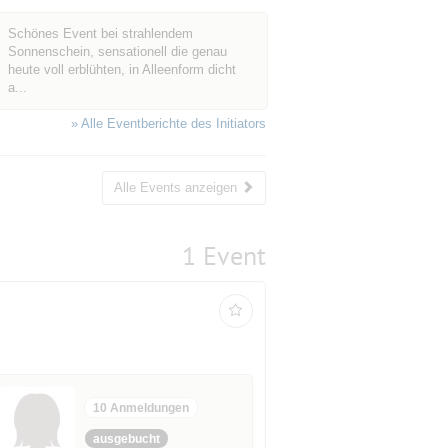
Schönes Event bei strahlendem
Sonnenschein, sensationell die genau
heute voll erblühten, in Alleenform dicht
a...
» Alle Eventberichte des Initiators
Alle Events anzeigen
1 Event
10 Anmeldungen
ausgebucht