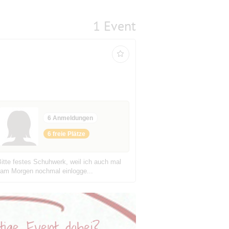
1 Event
6 Anmeldungen
6 freie Plätze
itte festes Schuhwerk, weil ich auch mal
 am Morgen nochmal einlogge...