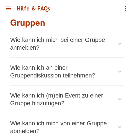
Hilfe & FAQs