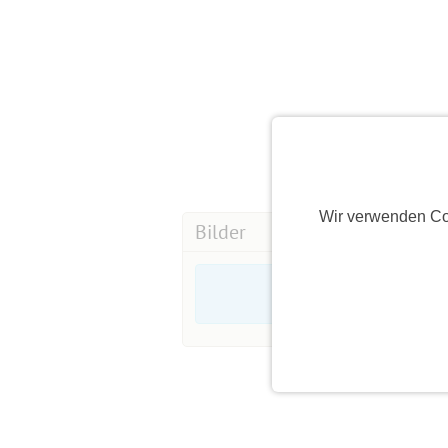
Wir verwenden Co
Bilder