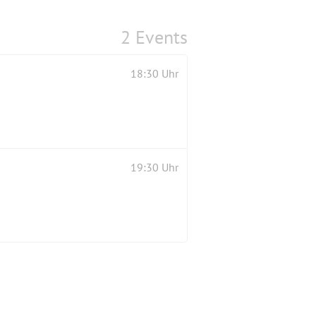
2 Events
18:30 Uhr
19:30 Uhr