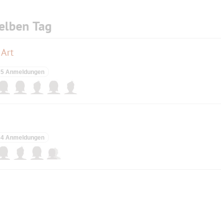
elben Tag
 Art
5 Anmeldungen
4 Anmeldungen