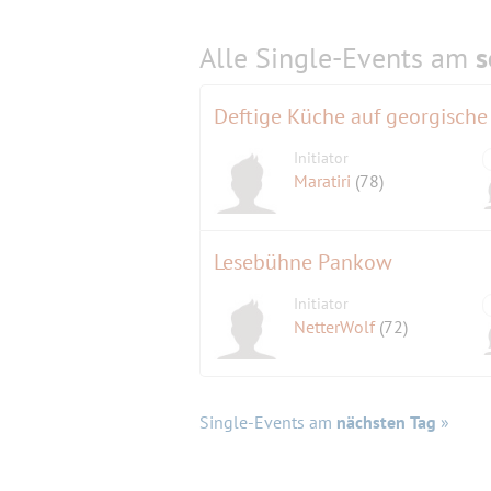
Alle Single-Events am
s
Deftige Küche auf georgische
Initiator
Maratiri
(78)
Lesebühne Pankow
Initiator
NetterWolf
(72)
Single-Events am
nächsten Tag
»