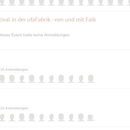
ival in der ufaFabrik - von und mit Falk
ieses Event hatte keine Anmeldungen
10 Anmeldungen
10 Anmeldungen