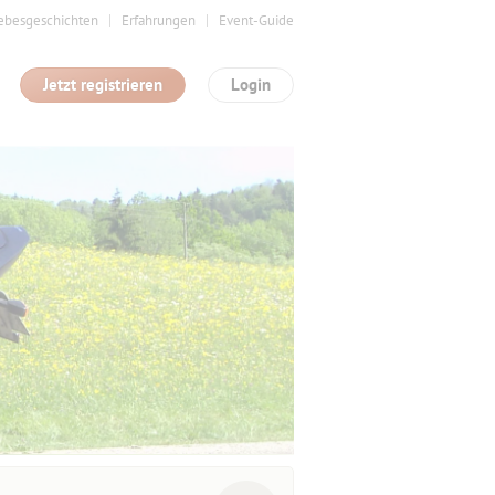
ebesgeschichten
Erfahrungen
Event-Guide
Jetzt registrieren
Login