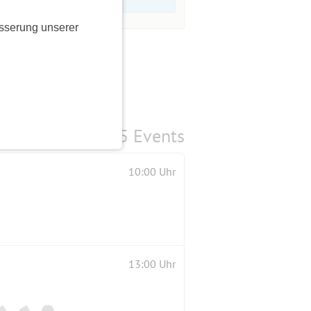
sserung unserer
5 Events
10:00 Uhr
13:00 Uhr