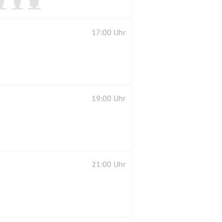
17:00 Uhr
19:00 Uhr
21:00 Uhr