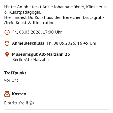
Hinter Anjoh steckt Antje Johanna Hübner, Künstlerin
& Kunstpädagogin.
Hier findest Du Kunst aus den Bereichen Druckgrafik
/freie Kunst & Illustration.
Fr., 08.05.2026, 17:00 Uhr
Anmeldeschluss:
Fr., 08.05.2026, 16:45 Uhr
Museumsgut Alt-Marzahn 23
Berlin-Alt-Marzahn
Treffpunkt
vor Ort
Kosten
Eintritt frei!! 👍