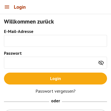
Login
Willkommen zurück
E-Mail-Adresse
Passwort
Login
Passwort vergessen?
oder