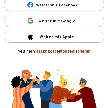
Weiter mit Facebook
Weiter mit Google
Weiter mit Apple
Neu hier?
Jetzt kostenlos registrieren