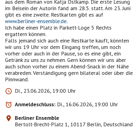
aus dem Roman von Katja Ostkamp. Die erste Lesung
im Beisein der Autorin fand am 28.5. statt. Am 23. Juni
gibt es eine zweite. Restkarten gibt es auf
www.berliner-ensemble.de.
Ich habe einen Platz in Parkett-Loge 5 Rechts
ergattern können.
Falls jemand sich auch eine Restkarte kauft, könnten
wir uns 19 Uhr vor dem Eingang treffen, um noch
vorher oder auch in der Pause, so es eine gibt, ein
Getränk zu uns zu nehmen. Gern können wir uns aber
auch schon vorher zu einem Abend-Snack in der Nähe
verabreden. Verständigung gern bilateral oder über die
Pinnwand.
Di., 23.06.2026, 19:00 Uhr
Anmeldeschluss:
Di., 16.06.2026, 19:00 Uhr
Berliner Ensemble
Bertolt-Brecht-Platz 1, 10117 Berlin, Deutschland