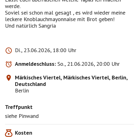
werde.
Soviel sei schon mal gesagt , es wird wieder meine
leckere Knoblauchmayonnaise mit Brot geben!
Und natürlich Sangria
Di., 23.06.2026, 18:00 Uhr
Anmeldeschluss:
So., 21.06.2026, 20:00 Uhr
Märkisches Viertel, Märkisches Viertel, Berlin,
Deutschland
Berlin
Treffpunkt
siehe Pinwand
Kosten