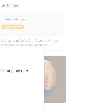
ab 50 Jahre
5 Anmeldungen
4 freie Plätze
 Bus bis zum Schloß in Caputh. Dort geht
Es werden ca. 8 km sein Und noc...
sserung unserer