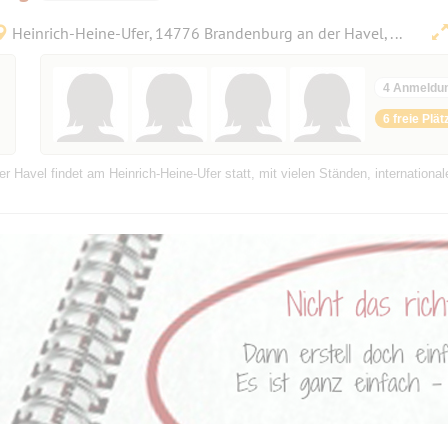
Heinrich-Heine-Ufer, 14776 Brandenburg an der Havel, Deutschland
4 Anmeldu
6 freie Plät
 Havel findet am Heinrich-Heine-Ufer statt, mit vielen Ständen, internationale