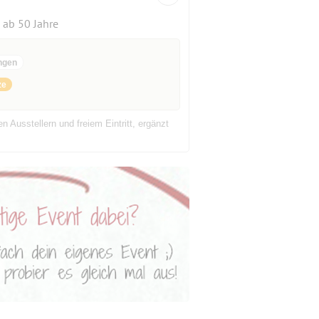
ab 50 Jahre
ngen
ze
n Ausstellern und freiem Eintritt, ergänzt