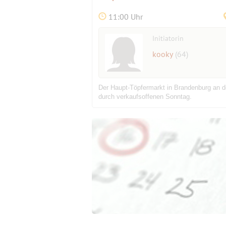
11:00 Uhr
Initiatorin
kooky
(64)
Der Haupt-Töpfermarkt in Brandenburg an der
durch verkaufsoffenen Sonntag.