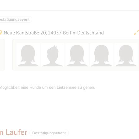
stätigungsevent
Neue Kantstraße 20, 14057 Berlin, Deutschland
Möglichkeit eine Runde um den Lietzensee zu gehen.
m Läufer
Bestätigungsevent