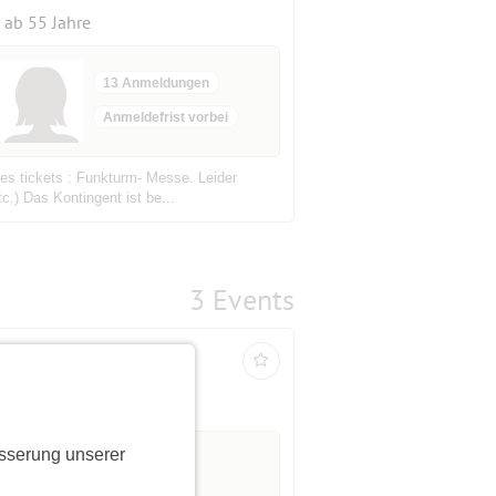
ab 55 Jahre
13 Anmeldungen
Anmeldefrist vorbei
des tickets : Funkturm- Messe. Leider
c.) Das Kontingent ist be...
3 Events
sserung unserer