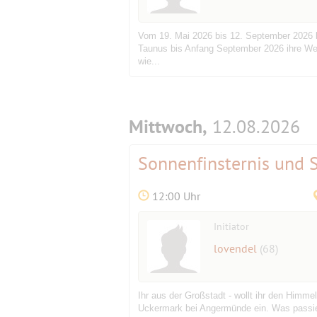
Vom 19. Mai 2026 bis 12. September 2026 
Taunus bis Anfang September 2026 ihre W
wie...
Mittwoch,
12.08.2026
Sonnenfinsternis und
12:00 Uhr
Initiator
lovendel
(68)
Ihr aus der Großstadt - wollt ihr den Him
Uckermark bei Angermünde ein. Was passiert