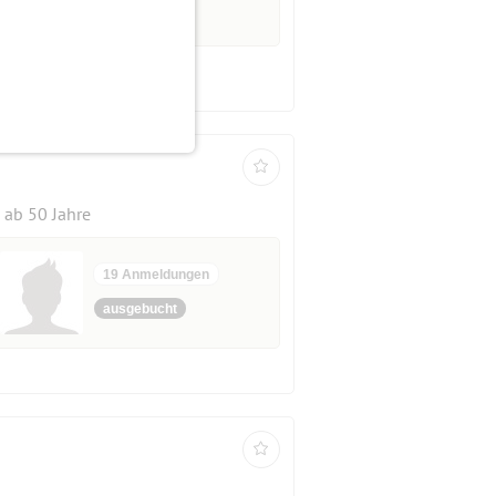
ab 50 Jahre
19 Anmeldungen
ausgebucht