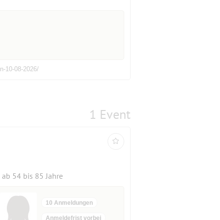
in-10-08-2026/
1 Event
ab 54 bis 85 Jahre
10 Anmeldungen
Anmeldefrist vorbei