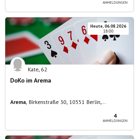
ANMELDUNGEN
Heute, 06.08.2026
18:00
Kate
,
62
DoKo im Arema
Arema
,
Birkenstraße 30, 10551 Berlin,
Deutschland
4
ANMELDUNGEN