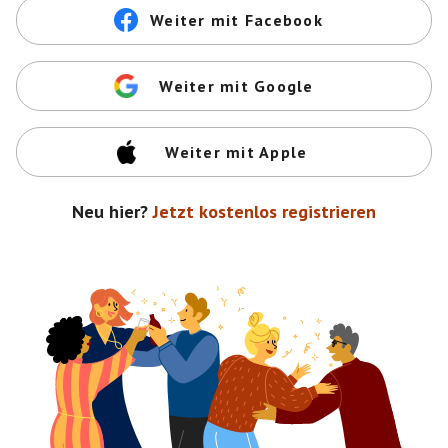
Weiter mit Facebook
Weiter mit Google
Weiter mit Apple
Neu hier?
Jetzt kostenlos registrieren