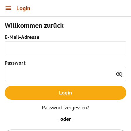
Login
Willkommen zurück
E-Mail-Adresse
Passwort
Login
Passwort vergessen?
oder