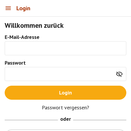
Login
Willkommen zurück
E-Mail-Adresse
Passwort
Login
Passwort vergessen?
oder