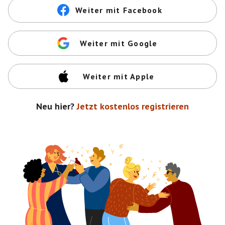
Weiter mit Facebook
Weiter mit Google
Weiter mit Apple
Neu hier?
Jetzt kostenlos registrieren