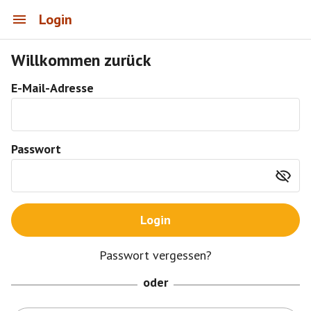
Login
Willkommen zurück
E-Mail-Adresse
Passwort
Login
Passwort vergessen?
oder