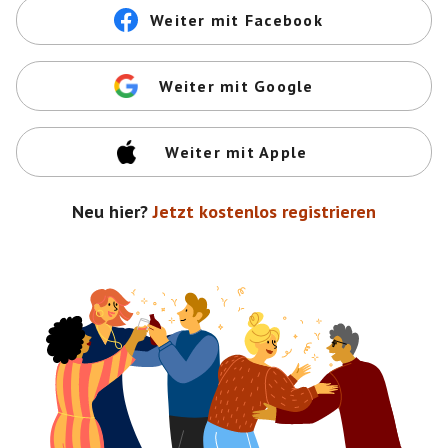
Weiter mit Facebook
Weiter mit Google
Weiter mit Apple
Neu hier?
Jetzt kostenlos registrieren