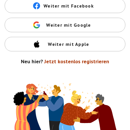
Weiter mit Facebook
Weiter mit Google
Weiter mit Apple
Neu hier?
Jetzt kostenlos registrieren