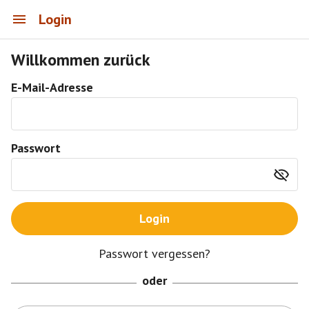
Login
Willkommen zurück
E-Mail-Adresse
Passwort
Login
Passwort vergessen?
oder