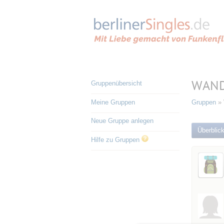
WANDE
Gruppenübersicht
Meine Gruppen
Gruppen
»
Neue Gruppe anlegen
Überblic
Hilfe zu Gruppen