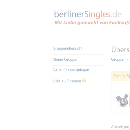
Übers
Gruppenübersicht
Meine Gruppen
Gruppen
» 
Neue Gruppe anlegen
Spiel & S
Hilfe zu Gruppen
Anzahl pro