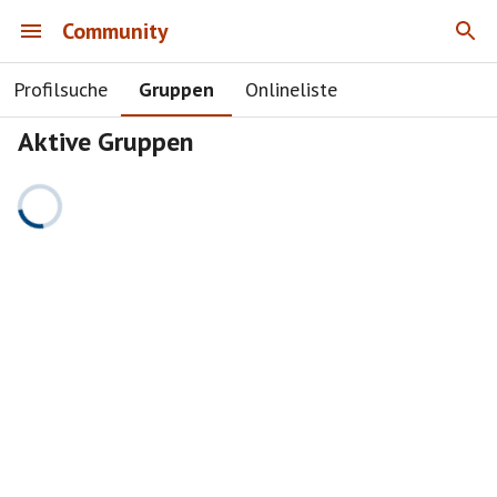
Community
Profilsuche
Gruppen
Onlineliste
Aktive Gruppen