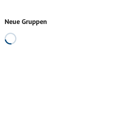
Neue Gruppen