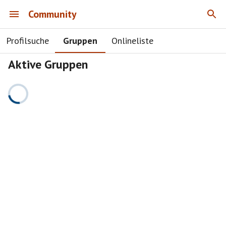
Community
Profilsuche
Gruppen
Onlineliste
Aktive Gruppen