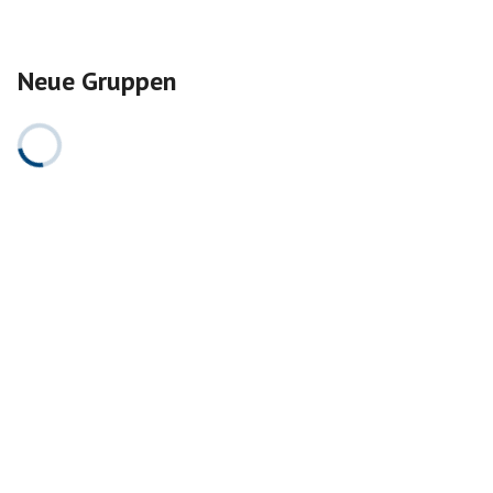
Neue Gruppen