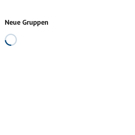
Neue Gruppen