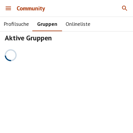
Community
Profilsuche
Gruppen
Onlineliste
Aktive Gruppen