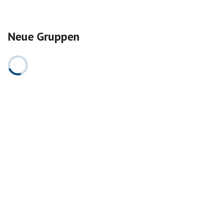
Neue Gruppen