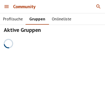
Community
Profilsuche
Gruppen
Onlineliste
Aktive Gruppen