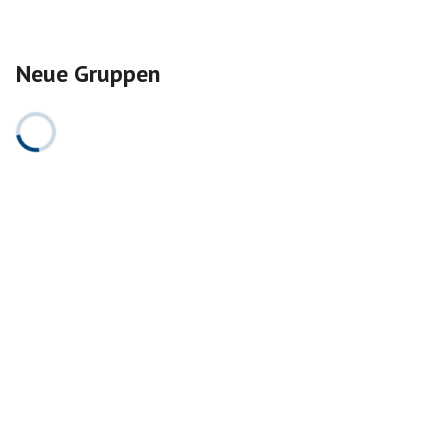
Neue Gruppen