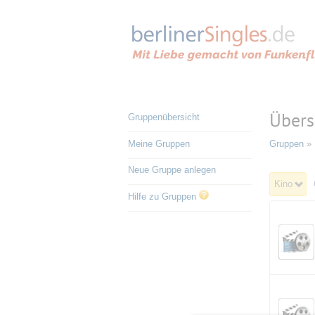
Übers
Gruppenübersicht
Meine Gruppen
Gruppen
» 
Neue Gruppe anlegen
Kino
Hilfe zu Gruppen