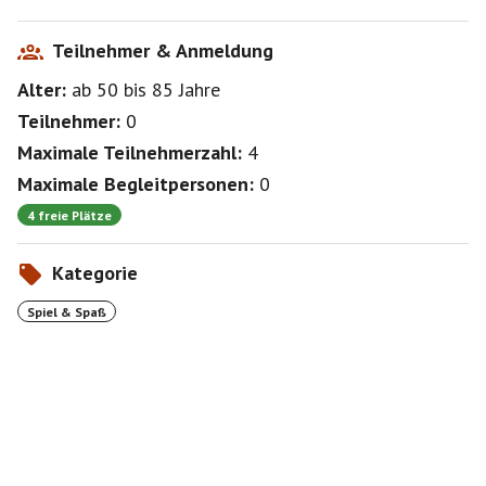
Teilnehmer & Anmeldung
Alter:
ab 50
bis 85
Jahre
Teilnehmer:
0
Maximale Teilnehmerzahl:
4
Maximale Begleitpersonen:
0
4 freie Plätze
Kategorie
Spiel & Spaß