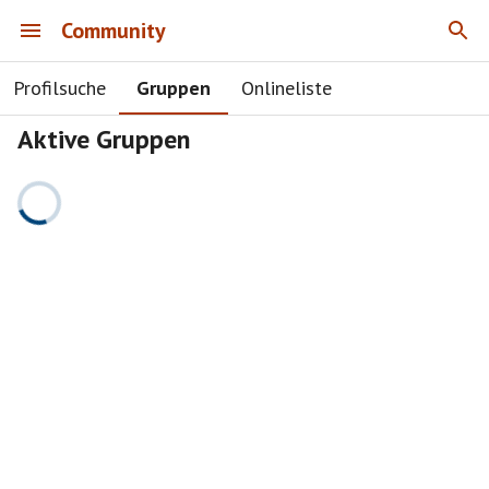
Community
Profilsuche
Gruppen
Onlineliste
Aktive Gruppen