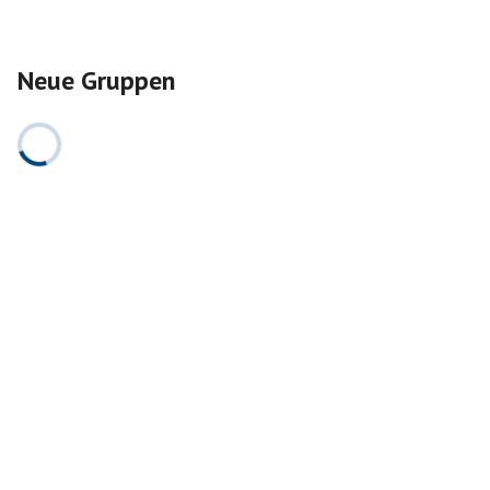
Neue Gruppen