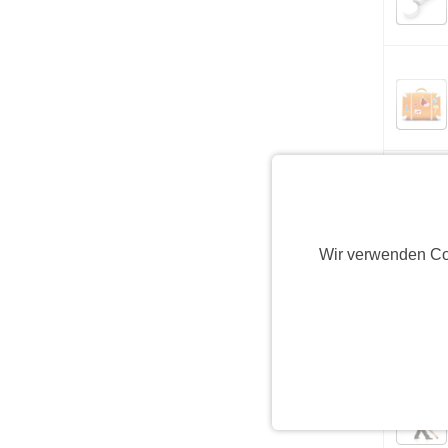
Wir verwenden Co