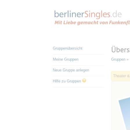
Übers
Gruppenübersicht
Meine Gruppen
Gruppen
» 
Neue Gruppe anlegen
Theater &
Hilfe zu Gruppen