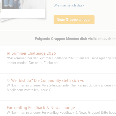
Wie mache ich das?
Neue Gruppe anlegen
Folgende Gruppen könnten dich vielleicht auch in
☀️ Summer Challenge 2026
️*Willkommen bei der Summer Challenge 2026!* Unsere Liebesgeschicht
immer wieder: Der erste Funke ent...
✨ Wer bist du? Die Community stellt sich vor
Willkommen in unserer Vorstellungsrunde! Hier kannst du dich anderen F
Mitgliedern vorstellen, neue G...
Funkenflug Feedback & News Lounge
Willkommen in unserer Funkenflug Feedback & News-Gruppe! Bitte beac