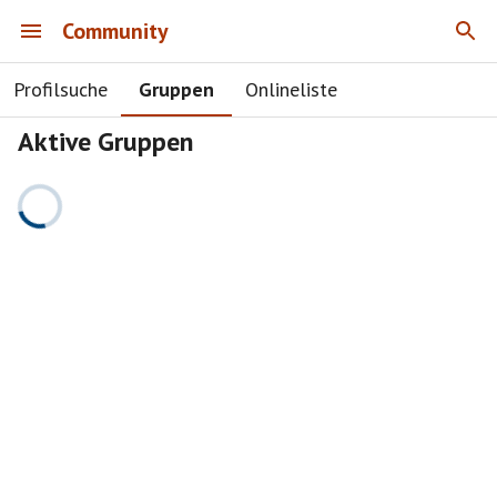
Community
Profilsuche
Gruppen
Onlineliste
Aktive Gruppen