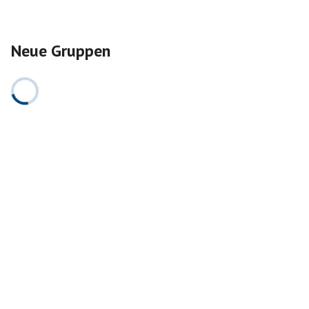
Neue Gruppen