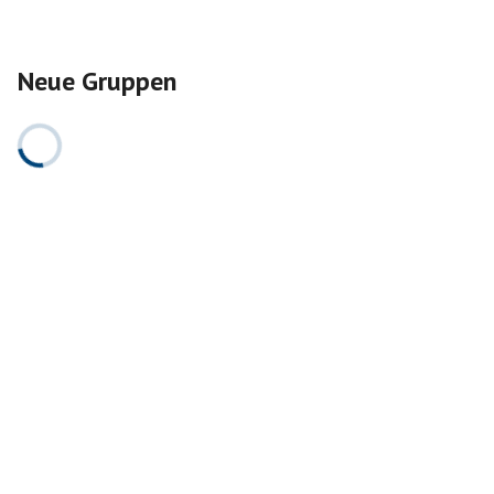
Neue Gruppen