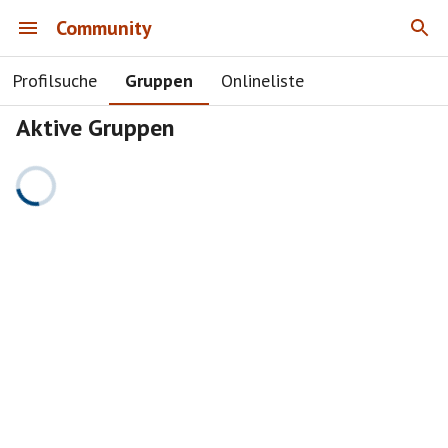
Community
Profilsuche
Gruppen
Onlineliste
Aktive Gruppen