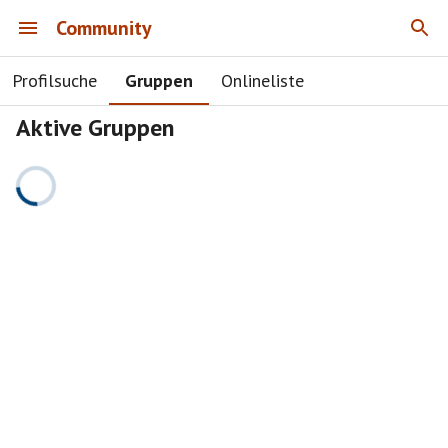
Community
Profilsuche
Gruppen
Onlineliste
Aktive Gruppen