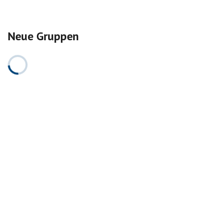
Neue Gruppen