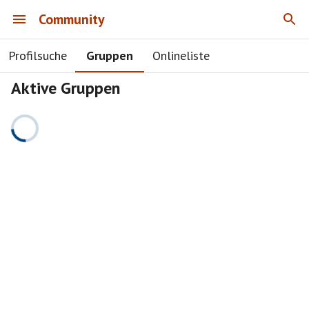
Community
Profilsuche
Gruppen
Onlineliste
Aktive Gruppen