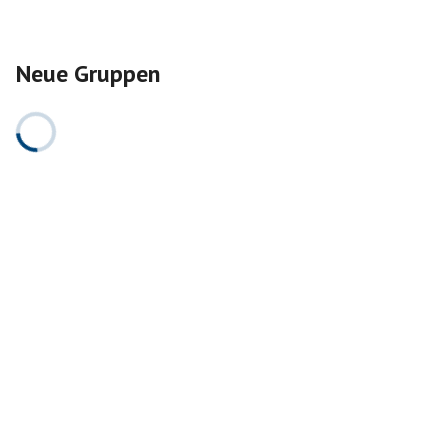
Neue Gruppen