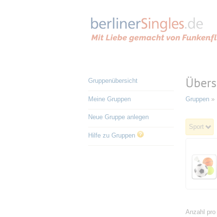
Übers
Gruppenübersicht
Meine Gruppen
Gruppen
» 
Neue Gruppe anlegen
Sport
Hilfe zu Gruppen
Anzahl pro