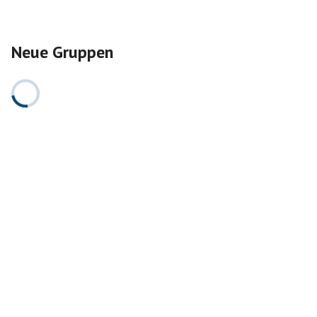
Neue Gruppen