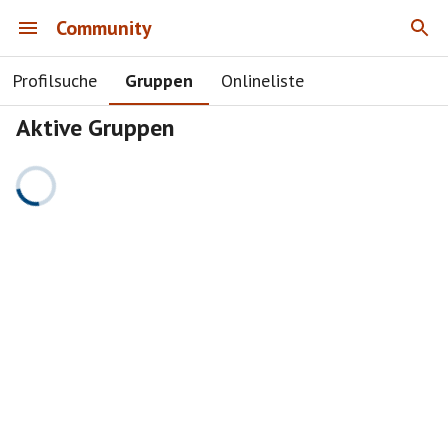
Community
Profilsuche
Gruppen
Onlineliste
Aktive Gruppen